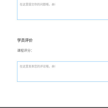
学员评价
课程评分：