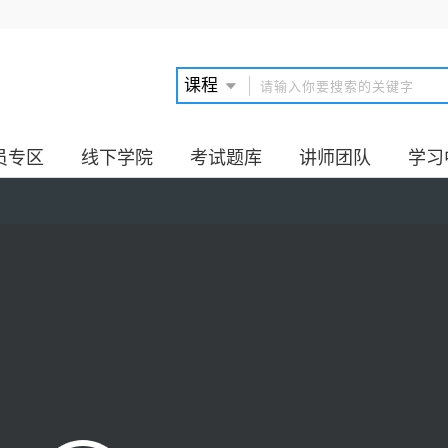
员专区
线下学院
考试题库
讲师团队
学习