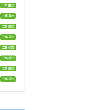
立即播放
立即播放
立即播放
立即播放
立即播放
立即播放
立即播放
立即播放