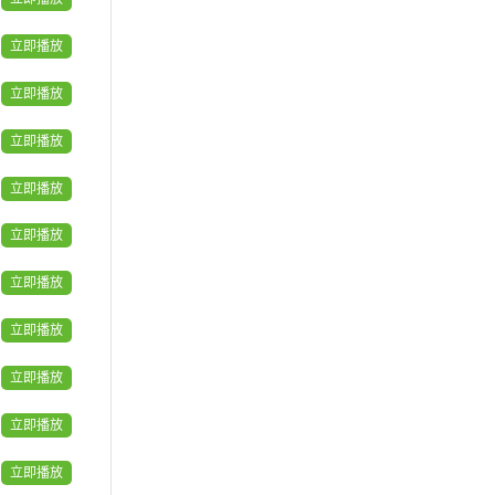
立即播放
立即播放
立即播放
立即播放
立即播放
立即播放
立即播放
立即播放
立即播放
立即播放