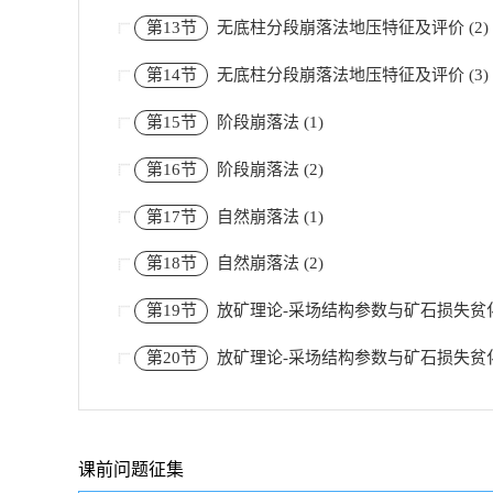
第13节
无底柱分段崩落法地压特征及评价 (2)
第14节
无底柱分段崩落法地压特征及评价 (3)
第15节
阶段崩落法 (1)
第16节
阶段崩落法 (2)
第17节
自然崩落法 (1)
第18节
自然崩落法 (2)
第19节
放矿理论-采场结构参数与矿石损失贫化控
第20节
放矿理论-采场结构参数与矿石损失贫化控
课前问题征集