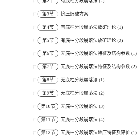
第2节
有底柱分段崩落法 (2)
第3节
挤压爆破方案
第4节
有底柱分段崩落法放矿理论 (1)
第5节
有底柱分段崩落法放矿理论 (2)
第6节
无底柱分段崩落法特征及结构参数 (1)
第7节
无底柱分段崩落法特征及结构参数 (2)
第8节
无底柱分段崩落法 (1)
第9节
无底柱分段崩落法 (2)
第10节
无底柱分段崩落法 (3)
第11节
无底柱分段崩落法 (4)
第12节
无底柱分段崩落法地压特征及评价 (1)