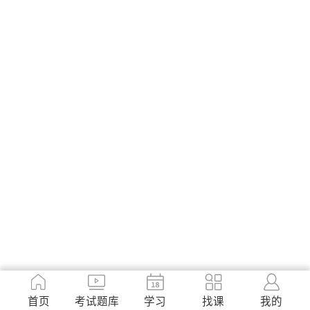
首页
考试题库
学习
找课
我的