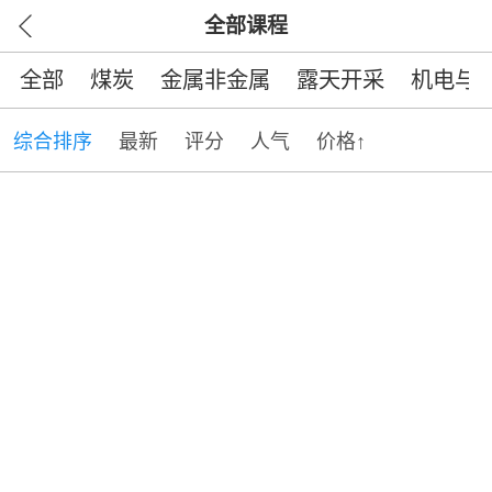
全部课程
全部
煤炭
金属非金属
露天开采
机电与
综合排序
最新
评分
人气
价格↑