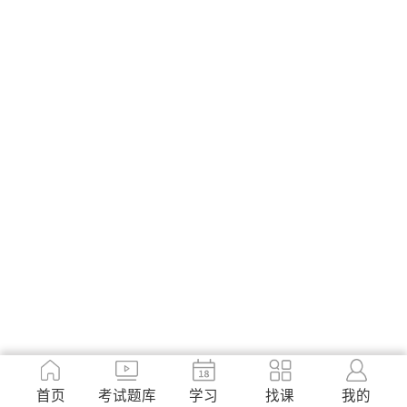
首页
考试题库
学习
找课
我的