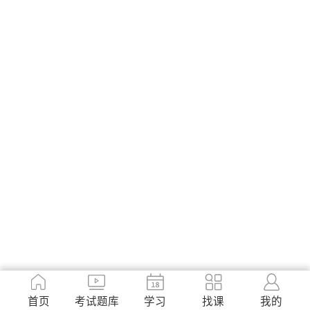
首页
考试题库
学习
找课
我的