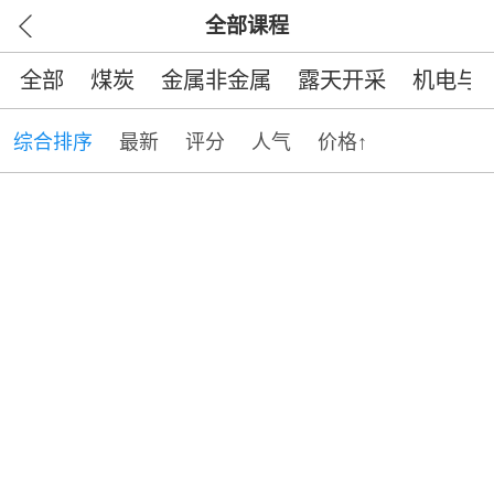
全部课程
全部
煤炭
金属非金属
露天开采
机电与
综合排序
最新
评分
人气
价格↑