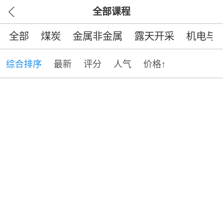
全部课程
全部
煤炭
金属非金属
露天开采
机电与
综合排序
最新
评分
人气
价格↑