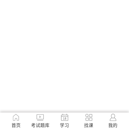
首页
考试题库
学习
找课
我的