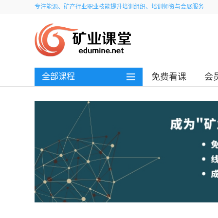
专注能源、矿产行业职业技能提升培训组织、培训师资与会展服务
全部课程
免费看课
会