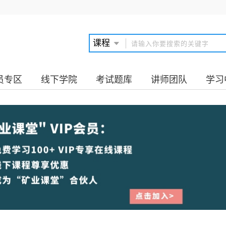
员专区
线下学院
考试题库
讲师团队
学习