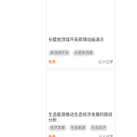
长壁放顶煤开采原理动画演示
放顶煤开采
长壁放顶煤
动画演示
免费
82人已学
生态能源推动生态经济发展的路径
分析...
经济发展
生态能源
生态经济