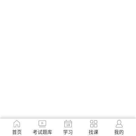
首页
考试题库
学习
找课
我的