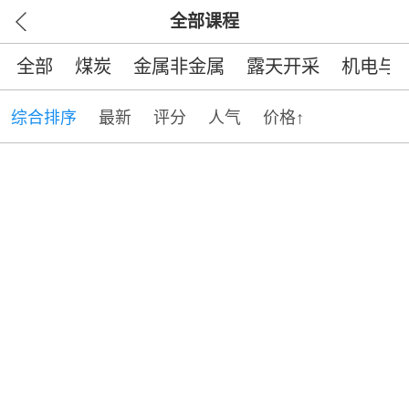
全部课程
全部
煤炭
金属非金属
露天开采
机电与
综合排序
最新
评分
人气
价格↑