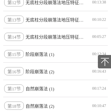
00:13:38
第12节
无底柱分段崩落法地压特征及评价...
00:10:22
第13节
无底柱分段崩落法地压特征及评价...
00:05:27
第14节
无底柱分段崩落法地压特征及评价...
00:12:34
第15节
阶段崩落法 (1)
00:16:43
第16节
阶段崩落法 (2)
00:17:24
第17节
自然崩落法 (1)
00:10:47
第18节
自然崩落法 (2)