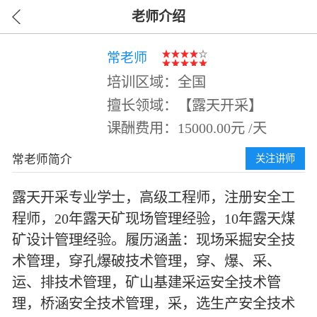
老师介绍
常老师
培训区域：全国
擅长领域：【露天开采】
课酬费用：15000.00元 /天
常老师简介
关注讲师
露天开采专业学士，高级工程师，注册安全工
程师，20年露天矿现场管理经验，10年露天煤
矿设计管理经验。履历涵盖：现场采掘安全技
术管理，穿孔爆破技术管理，穿、爆、采、
运、排技术管理，矿山基建采运安全技术管
理，桥涵安全技术管理，采，选生产安全技术