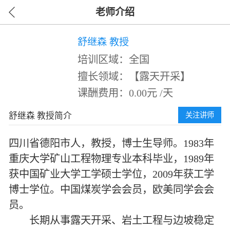
老师介绍
舒继森 教授
培训区域：全国
擅长领域：【露天开采】
课酬费用：0.00元 /天
舒继森 教授简介
关注讲师
四川省德阳市人，教授，博士生导师。1983年
重庆大学矿山工程物理专业本科毕业，1989年
获中国矿业大学工学硕士学位，2009年获工学
博士学位。中国煤炭学会会员，欧美同学会会
员。
长期从事露天开采、岩土工程与边坡稳定