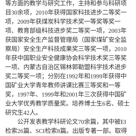
等方面的教学与研究工作，主持和参与科研项
目30余项，2010年获得国家科技进步二等奖一
项，2009年获煤炭科学技术奖一等奖等奖一
项、教育部级科技进步奖二等奖一项，2003年
获国家安全生产监督管理局（国家煤矿安全监
察局）安全生产科技成果奖三等奖一项，2010
年获中国职业安全健康协会科学技术奖三等奖
一项、内蒙古自治区锡林郭勒盟科学技术进步
奖二等奖一项；分别在1992年和1999年获得中
国矿业大学青年教师讲课比赛三等奖和一等
奖，1997年、1999年和2001年三次获得中国矿
业大学优秀教学质量奖。培养博士生6名、硕士
研究生42人。
公开发表教学科研论文70余篇，其中被EI
检索26篇、SCI检索8篇。出版专著一部。取得