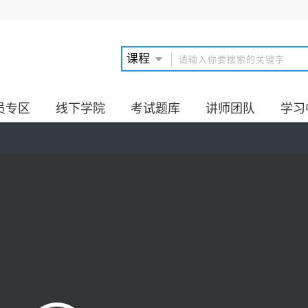
员专区
线下学院
考试题库
讲师团队
学习