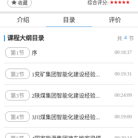
综合评分:
收藏
介绍
目录
评价
4
课程大纲目录
共
节
00:18:37
第1节
序
00:19:31
第2节
1兖矿集团智能化建设经验...
00:24:09
第3节
2陕煤集团智能化建设经验...
00:19:00
第4节
3川煤集团智能化建设经验...
00:20:34