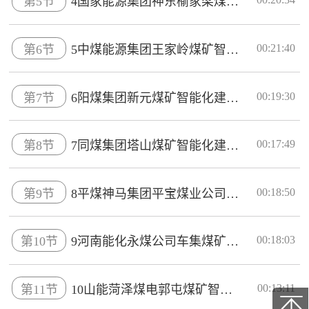
第5节
4国家能源集团神东榆家梁煤矿智...
00:21:40
第6节
5中煤能源集团王家岭煤矿智能化...
00:19:30
第7节
6阳煤集团新元煤矿智能化建设经...
00:17:49
第8节
7同煤集团塔山煤矿智能化建设经...
00:18:50
第9节
8平煤神马集团平宝煤业公司智能...
00:18:03
第10节
9河南能化永煤公司车集煤矿智能...
00:13:11
第11节
10山能菏泽煤电郭屯煤矿智能化建...