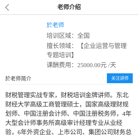
老师介绍
於老师
培训区域：全国
擅长领域：【企业运营与管理
专题培训】
课酬费用：25000.00元 /天
於老师简介
关注讲师
财税管理实战专家，财税培训金牌讲师。东北
财经大学高级工商管理硕士，国家高级理财规
划师、中国注册会计师、中国注册税务师，4年
大型会计师事务所高级审计经理专业从业经
验，6年外资企业、上市公司、集团公司财务总