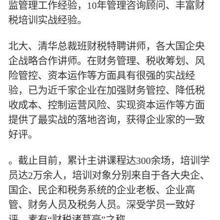
监管理工作经验，10年管理咨询顾问、丰富财
税培训实战经验。
北大、清华总裁班财税特聘讲师，各大国企央
企战略合作讲师。在财务管理、税收筹划、风
险管控、资本运作等方面具有很强的实战经
验，已为近千家企业在加强财务管控、降低税
收成本、控制运营风险、实现资本运作等方面
提供了最实战的落地咨询，获得企业家的一致
好评。
。截止目前，累计主讲课程达300余场，培训学
员达2万余人，培训对象分别来自于各大央企、
国企、民企和税务系统的企业老板、企业高
管、财务人员及税务人员。深受学员一致好
评，素有“财税诸葛亮”之称。