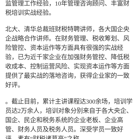
监管理工作经验，10年管理咨询顾问、丰富财
税培训实战经验。
北大、清华总裁班财税特聘讲师，各大国企央
企战略合作讲师。在财务管理、税收筹划、风
险管控、资本运作等方面具有很强的实战经
验，已为近千家企业在加强财务管控、降低税
收成本、控制运营风险、实现资本运作等方面
提供了最实战的落地咨询，获得企业家的一致
好评。
。截止目前，累计主讲课程达300余场，培训学
员达2万余人，培训对象分别来自于各大央企、
国企、民企和税务系统的企业老板、企业高
管、财务人员及税务人员。深受学员一致好
评，素有“财税诸葛亮”之称。