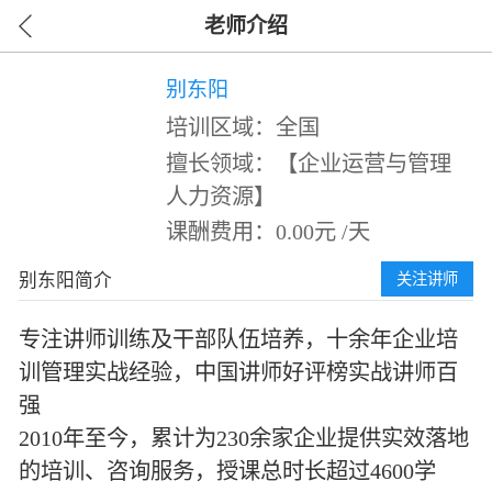
老师介绍
别东阳
培训区域：全国
擅长领域：【企业运营与管理
人力资源】
课酬费用：0.00元 /天
别东阳简介
关注讲师
专注讲师训练及干部队伍培养，十余年企业培
训管理实战经验，中国讲师好评榜实战讲师百
强
2010年至今，累计为230余家企业提供实效落地
的培训、咨询服务，授课总时长超过4600学