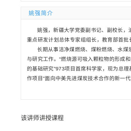
姚强简介
姚强，新疆大学党委副书记、副校长，
重点研发计划总体专家组组长，教育部首批
长期从事洁净煤燃烧、煤粉燃烧、水煤
与研究工作。“燃烧源可吸入颗粒物的形成和控
的基础研究”973项目首席科学家，现为总
作项目“面向中美先进煤炭技术合作的新一代
该讲师讲授课程